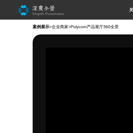
案例展示
>
企业商家
>Polycom产品展厅360全景