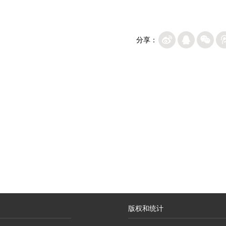
分享：
版权和统计