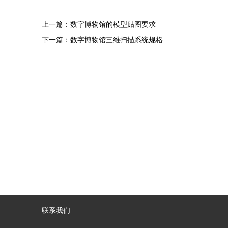
上一篇：
数字博物馆的模型贴图要求
下一篇：
数字博物馆三维扫描系统规格
联系我们