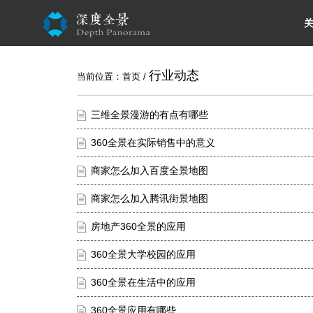
行业动态
当前位置：
首页
/
三维全景漫游的有点有哪些
360全景在实际销售中的意义
商家怎么加入百度全景地图
商家怎么加入腾讯街景地图
房地产360全景的应用
360全景大学校园的应用
360全景在生活中的应用
360全景应用有哪些